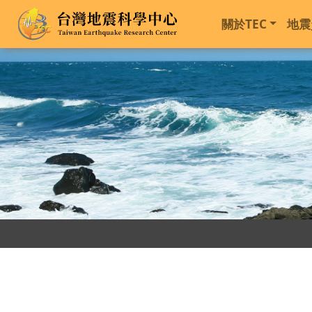
關於TEC