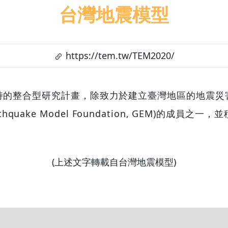
台灣地震模型
https://tem.tw/TEM2020/
部支持的整合型研究計畫，除致力於建立臺灣地
 Earthquake Model Foundation,
(上述文字轉載自台灣地震模型)