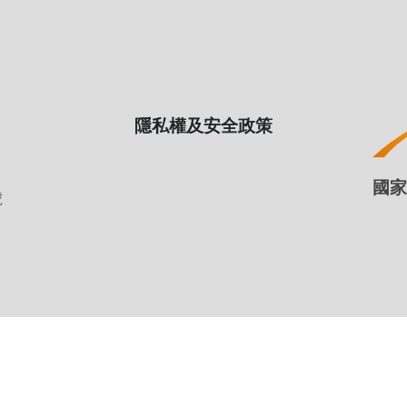
隱私權及安全政策
128號