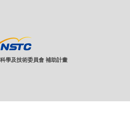
國家科學及技術委員會 補助計畫