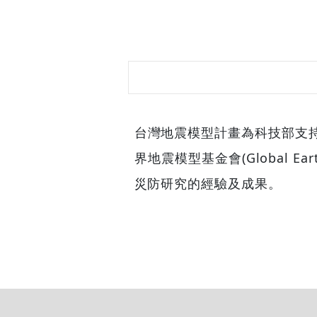
台灣地震模型計畫為科技
界地震模型基金會(Global
災防研究的經驗及成果。