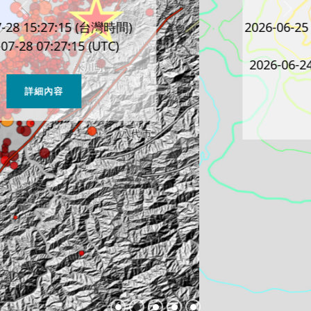
委內瑞拉地震
Previous
2026-06-25 06:04:33、06:05:11 (台灣時
間)
2026-06-24 22:04:33、22:05:11 (UTC)
詳細內容