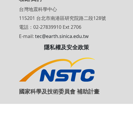
聯絡我們
台灣地震科學中心
115201 台北市南港區研究院路二段128號
電話：02-27839910 Ext 2706
E-mail:
tec@earth.sinica.edu.tw
隱私權及安全政策
國家科學及技術委員會 補助計畫