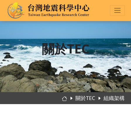
關於TEC
關於TEC
組織