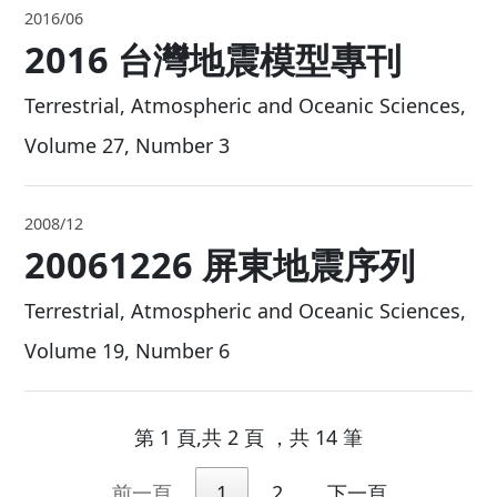
2017/01
2016 年高雄美濃地震 - 震
科學調查
饒瑞鈞 主編
PDF show
2016/06
2016 台灣地震模型專刊
Terrestrial, Atmospheric and Oceanic Science
Volume 27, Number 3