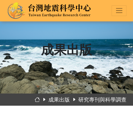
成果出版
成果出版
研究專刊與科學