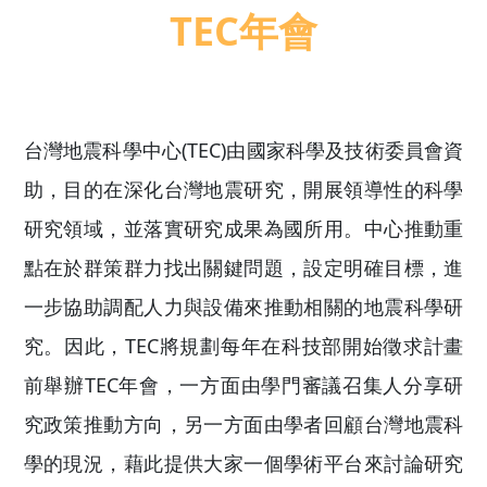
TEC年會
台灣地震科學中心(TEC)由國家科學及技術委員
助，目的在深化台灣地震研究，開展領導性的
研究領域，並落實研究成果為國所用。中心推
點在於群策群力找出關鍵問題，設定明確目標
一步協助調配人力與設備來推動相關的地震科
究。因此，TEC將規劃每年在科技部開始徵求
前舉辦TEC年會，一方面由學門審議召集人分