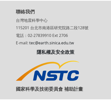
第二屆TEC年會
2017-11-16-2017-11-17
國立東華大學環境學院
第一屆TEC年會
2016-11-22-2016-11-23