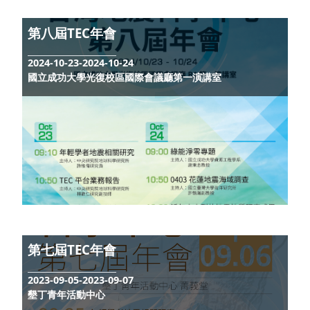
第八屆TEC年會
2024-10-23-2024-10-24
國立成功大學光復校區國際會議廳第一演講室