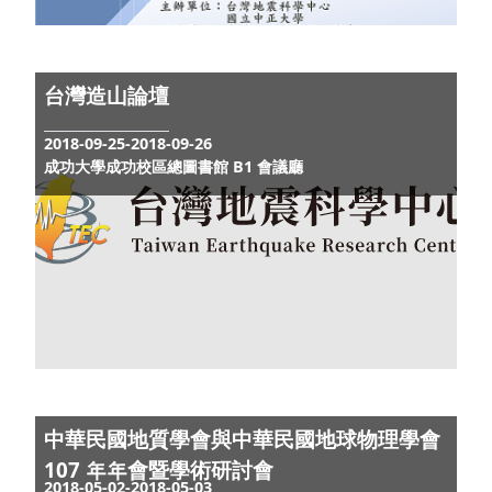
DREaM 研討會
2019-03-05-2019-03-05
國立中央大學
第三屆TEC年會
2018-11-22-2018-11-23
中正大學