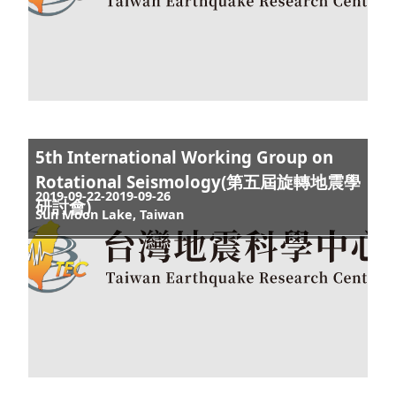
台東立麗飯店
2019 American Geophysical Union Fall
Meeting (AGU)
2019-12-08-2019-12-13
美國舊金山