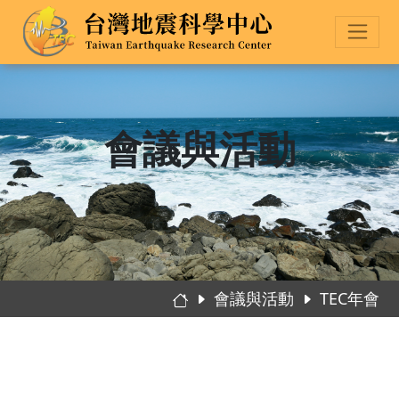
會議與活動
會議與活動
TEC