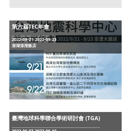
2022台日紐地震災害研討會
2022-10-31-2022-11-04
台東鹿鳴溫泉飯店
第六屆TEC年會
2022-09-21-2022-09-23
澎湖澎澄飯店