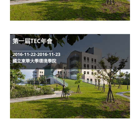
中華民國地質學會與中華民國地球物理學會
107 年年會暨學術研討會
2018-05-02-2018-05-03
中正大學