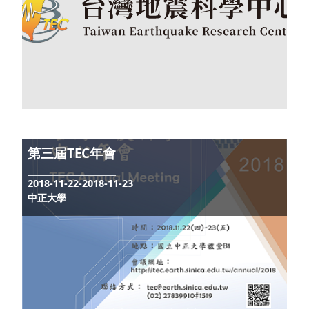
臺灣地球科學聯合學術研討會 (TGA)
2019-05-14-2019-05-17
南港展覽館
地震災害鏈風險評估及管理研究中心 E-