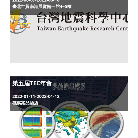
臺灣地球科學聯合學術研討會 (TGA)
2022-06-07-2022-06-10
臺北世貿南港展覽館一館4~5樓