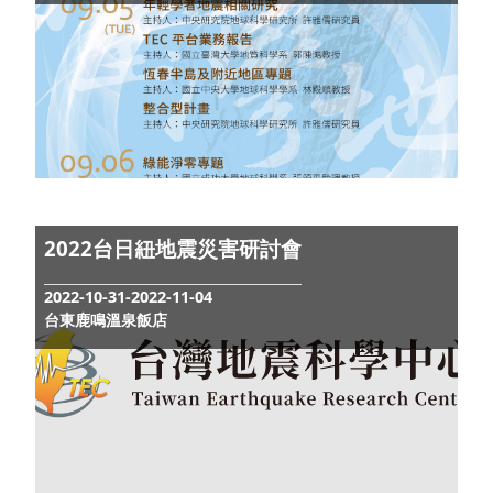
第七屆TEC年會
2023-09-05-2023-09-07
墾丁青年活動中心