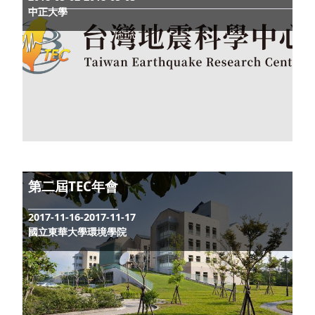
台灣造山論壇
2018-09-25-2018-09-26
成功大學成功校區總圖書館 B1 會議廳