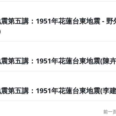
地震第五講：1951年花蓮台東地震
員主講)
地震第五講：1951年花蓮台東地震
主講)