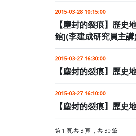
2015-03-28 10:40:00
【塵封的裂痕】歷史
國小](李建成研究
2015-03-28 10:15:00
【塵封的裂痕】歷史
館](李建成研究員
2015-03-27 16:30:00