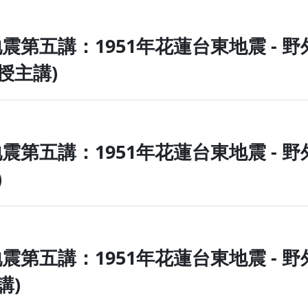
地震第五講：1951年花蓮台東地震
)
地震第五講：1951年花蓮台東地震
副教授主講)
地震第五講：1951年花蓮台東地震
主講)