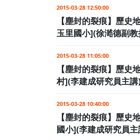
2015-03-28 14:00:00
【塵封的裂痕】歷史
(徐澔德副教授主講
2015-03-28 12:50:00
【塵封的裂痕】歷史
玉里國小](徐澔德
2015-03-28 11:05:00
【塵封的裂痕】歷史
村](李建成研究員