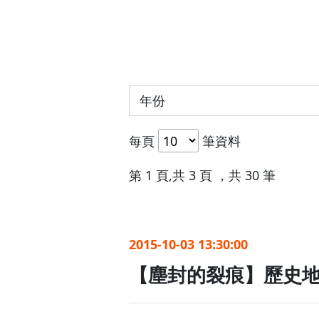
每頁
筆資料
第 1 頁,共 3 頁 ，共 30 筆
2015-10-03 13:30:00