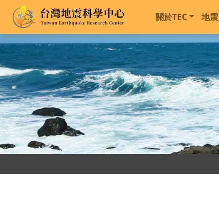
關於TEC