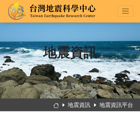
地震資訊
地震資訊
地震資訊