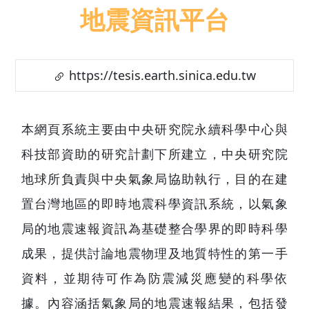
地震資訊平台
https://tesis.earth.sinica.edu.tw
本網頁系統主要由中央研究院永續科學中心
科技部資助的研究計劃下所建立，中央研究
地球所負責與中央氣象局協助執行，目的在
置台灣地區的即時地震科學資訊系統，以氣
局的地震速報資訊為基礎整合學界的即時科