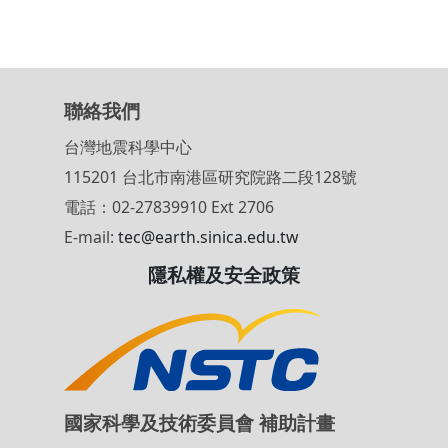
交換地震災防研究的經驗及成果。
(上述文字轉載自台灣地震模型)
聯絡我們
台灣地震科學中心
115201 台北市南港區研究院路二段128號
電話：02-27839910 Ext 2706
E-mail:
tec@earth.sinica.edu.tw
隱私權及安全政策