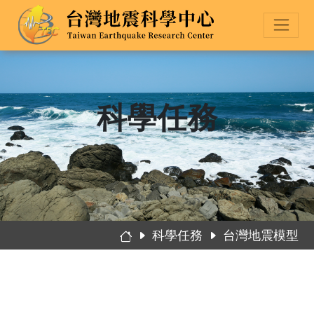
科學任務
科學任務
台灣地震