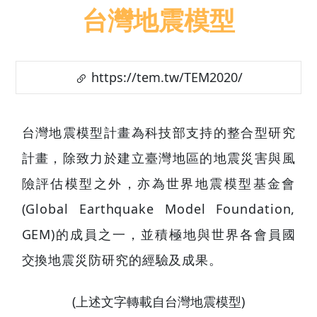
台灣地震模型
https://tem.tw/TEM2020/
台灣地震模型計畫為科技部支持的整合型研
計畫，除致力於建立臺灣地區的地震災害與
險評估模型之外，亦為世界地震模型基金
(Global Earthquake Model Foundatio
GEM)的成員之一，並積極地與世界各會員