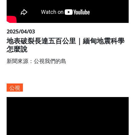
2025/04/03
地表破裂長達五百公里｜緬甸地震科
怎麼說
新聞來源：公視我們的島