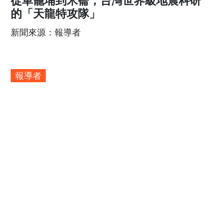
報導者
2022/09/20