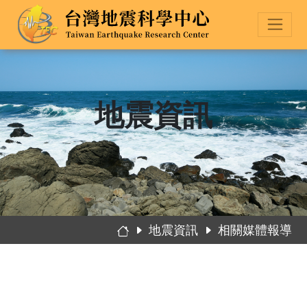
地震資訊
地震資訊
相關媒體