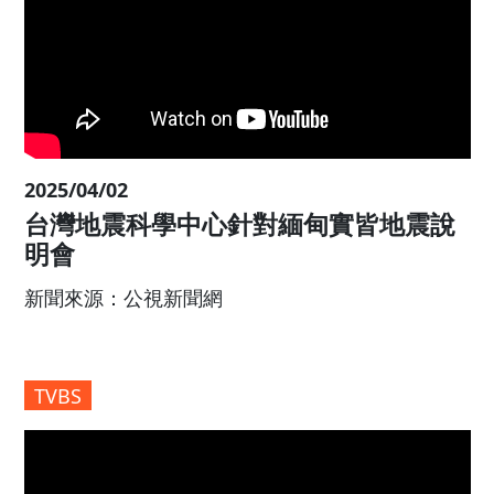
公視
2025/04/02
台灣地震科學中心針對緬甸實皆地震