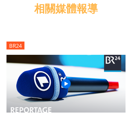
相關媒體報導
BR24